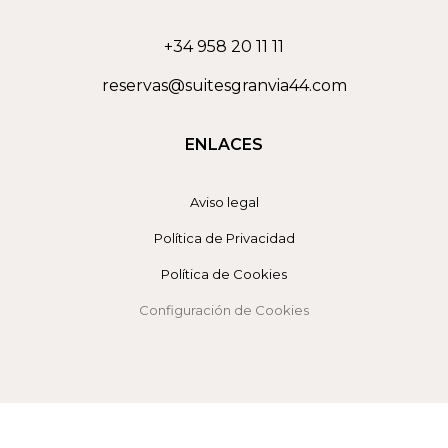
+34 958 20 11 11
reservas@suitesgranvia44.com
ENLACES
Aviso legal
Política de Privacidad
Política de Cookies
Configuración de Cookies