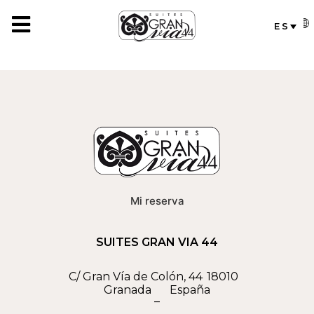
ES
Mi reserva
SUITES GRAN VIA 44
C/ Gran Vía de Colón, 44
18010
Granada
España
–