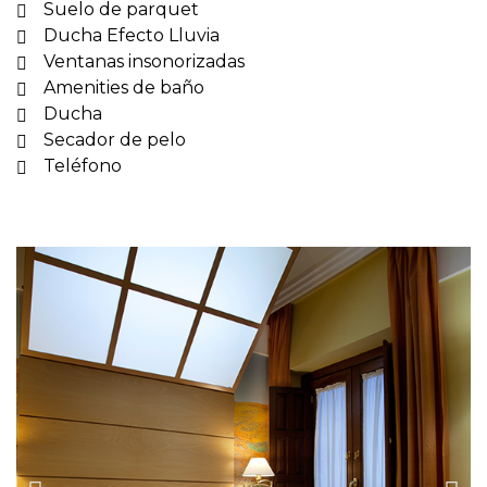
Suelo de parquet
Ducha Efecto Lluvia
Ventanas insonorizadas
Amenities de baño
Ducha
Secador de pelo
Teléfono