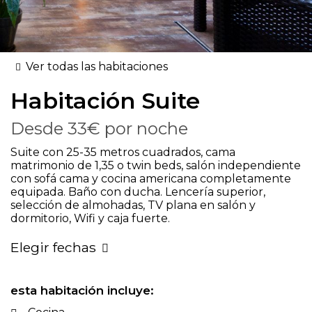
Ver todas las habitaciones
Habitación
Suite
Desde
33€
por noche
Suite con 25-35 metros cuadrados, cama
matrimonio de 1,35 o twin beds, salón independiente
con sofá cama y cocina americana completamente
equipada. Baño con ducha. Lencería superior,
selección de almohadas, TV plana en salón y
dormitorio, Wifi y caja fuerte.
Elegir fechas
esta habitación incluye: