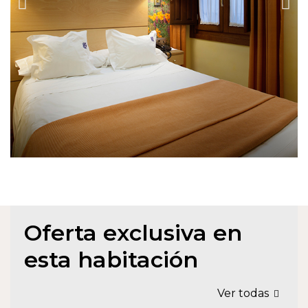
Oferta exclusiva en
esta habitación
Ver todas