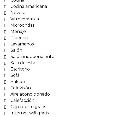
Cocina
Cocina americana
Nevera
Vitrocerámica
Microondas
Menaje
Plancha
Lavamanos
Salón
Salón independiente
Sala de estar
Escritorio
Sofá
Balcón
Televisión
Aire acondicionado
Calefacción
Caja fuerte gratis
Internet wifi gratis