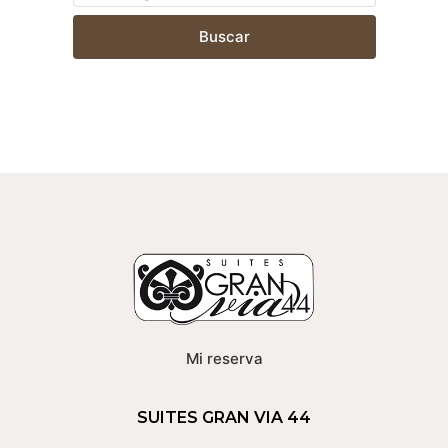
Buscar
Mi reserva
SUITES GRAN VIA 44